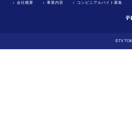
会社概要
事業内容
コンビニアルバイト募集
©TV TOKY