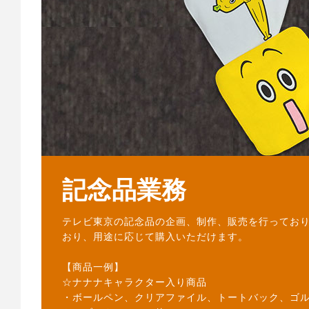
記念品業務
テレビ東京の記念品の企画、制作、販売を行ってお
おり、用途に応じて購入いただけます。
【商品一例】
☆ナナナキャラクター入り商品
・ボールペン、クリアファイル、トートバック、ゴ