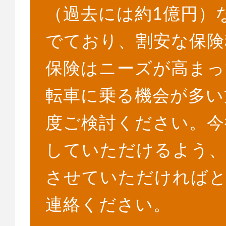
（過去には約1億円）
でており、割安な保険
保険はニーズが高まっ
転車に乗る機会が多い
度ご検討ください。今
していただけるよう、
させていただければ
連絡ください。