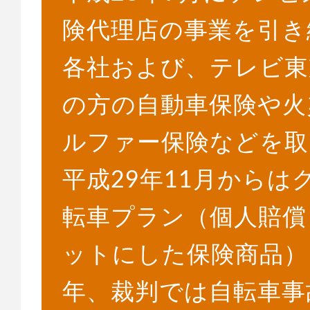
険代理店の事業を引き
各社および、テレビ東
の方の自動車保険や火
ルファー保険などを取
平成29年11月から
転車プラン（個人賠償
ットにした保険商品）
年、裁判では自転車事