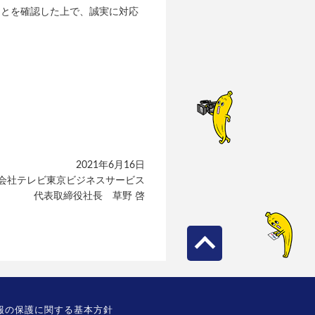
ことを確認した上で、誠実に対応
2021年6月16日
会社テレビ東京ビジネスサービス
代表取締役社長 草野 啓
報の保護に関する基本方針